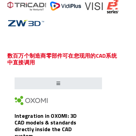
数百万个制造商零部件可在您现用的CAD系统
中直接调用
Integration in OXOMI: 3D
CAD models & standards
directly inside the CAD
system