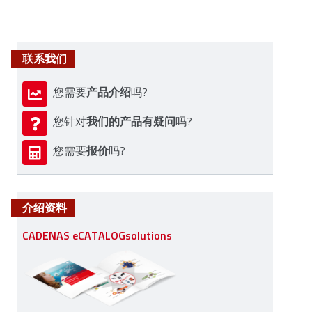
联系我们
产品介绍
您需要
吗?
我们的产品有疑问
您针对
吗?
报价
您需要
吗?
介绍资料
CADENAS eCATALOGsolutions