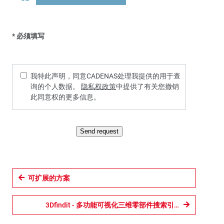
* 必须填写
我特此声明，同意CADENAS处理我提供的用于查
询的个人数据。
隐私权政策
中提供了有关您撤销
此同意权的更多信息。
Send request
可扩展的方案
3Dfindit - 多功能可视化三维零部件搜索引擎