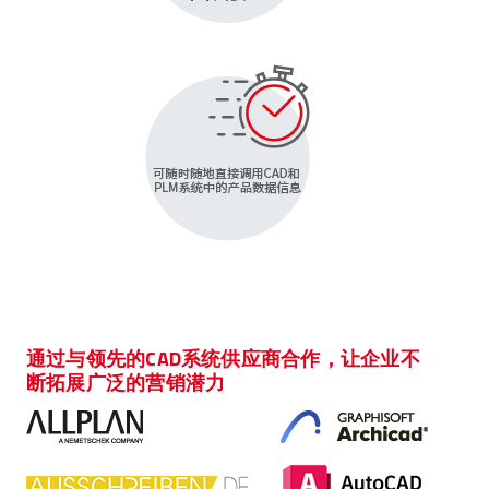
通过与领先的CAD系统供应商合作，让企业不
断拓展广泛的营销潜力