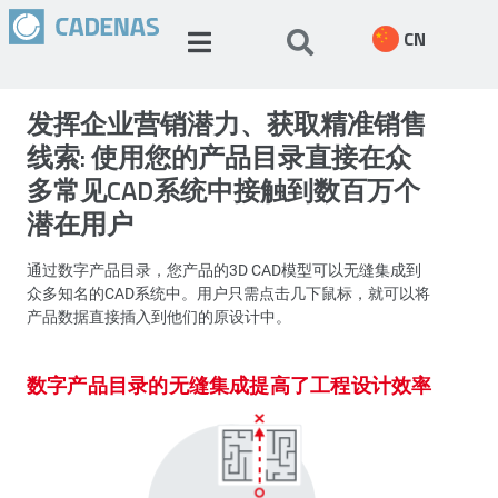
CN
发挥企业营销潜力、获取精准销售
线索: 使用您的产品目录直接在众
多常见CAD系统中接触到数百万个
潜在用户
通过数字产品目录，您产品的3D CAD模型可以无缝集成到
众多知名的CAD系统中。用户只需点击几下鼠标，就可以将
产品数据直接插入到他们的原设计中。
数字产品目录的无缝集成提高了工程设计效率