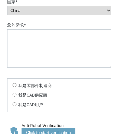
国家*
您的需求*
我是零部件制造商
我是CAD供应商
我是CAD用户
Anti-Robot Verification
Click to start verification