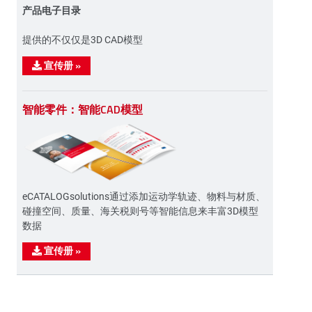
产品电子目录
提供的不仅仅是3D CAD模型
宣传册
»
智能零件：智能CAD模型
eCATALOGsolutions通过添加运动学轨迹、物料与材质、
碰撞空间、质量、海关税则号等智能信息来丰富3D模型
数据
宣传册
»