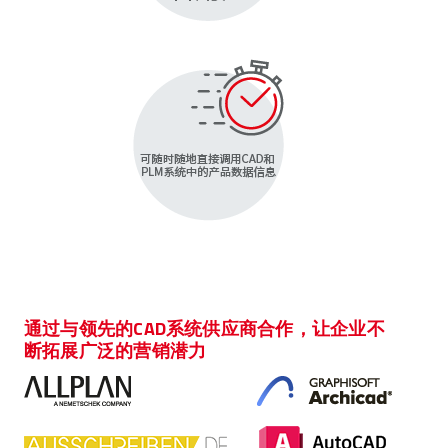
通过与领先的CAD系统供应商合作，让企业不
断拓展广泛的营销潜力