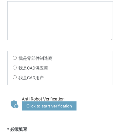
我是零部件制造商
我是CAD供应商
我是CAD用户
Anti-Robot Verification
Click to start verification
* 必须填写