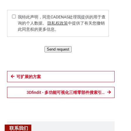
我特此声明，同意CADENAS处理我提供的用于查
询的个人数据。
隐私权政策
中提供了有关您撤销
此同意权的更多信息。
Send request
可扩展的方案
3Dfindit - 多功能可视化三维零部件搜索引擎
联系我们