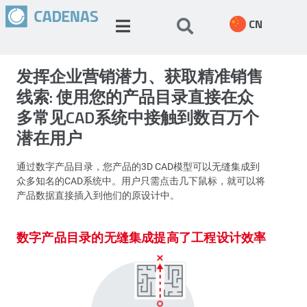
CN
发挥企业营销潜力、获取精准销售
线索: 使用您的产品目录直接在众
多常见CAD系统中接触到数百万个
潜在用户
通过数字产品目录，您产品的3D CAD模型可以无缝集成到
众多知名的CAD系统中。用户只需点击几下鼠标，就可以将
产品数据直接插入到他们的原设计中。
数字产品目录的无缝集成提高了工程设计效率