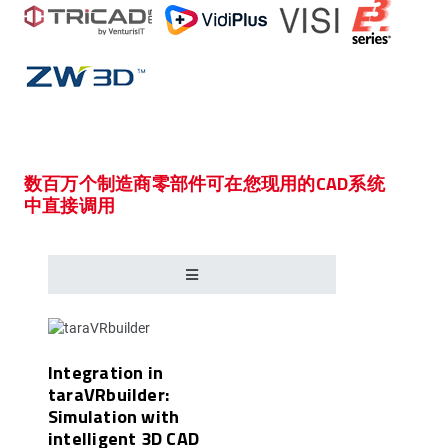
数百万个制造商零部件可在您现用的CAD系统
中直接调用
Integration in
taraVRbuilder:
Simulation with
intelligent 3D CAD