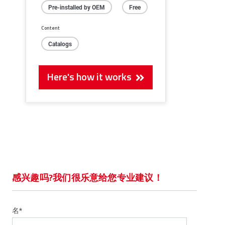
Pre-installed by OEM
Free
Content
Catalogs
Here's how it works
感兴趣吗?我们很乐意给您专业建议！
名*