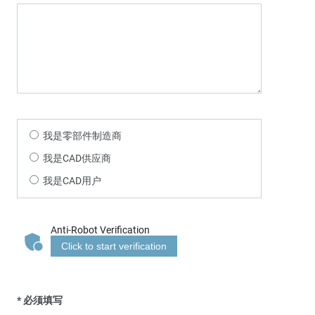
我是零部件制造商
我是CAD供应商
我是CAD用户
Anti-Robot Verification
Click to start verification
* 必须填写