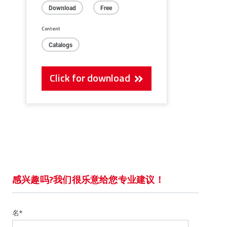
Download
Free
Content
Catalogs
Click for download
感兴趣吗?我们很乐意给您专业建议！
名*