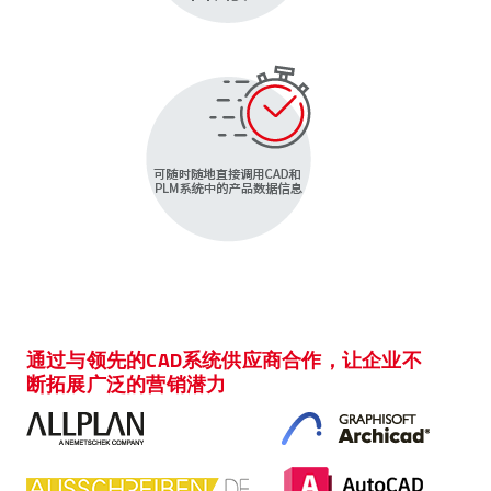
通过与领先的CAD系统供应商合作，让企业不
断拓展广泛的营销潜力