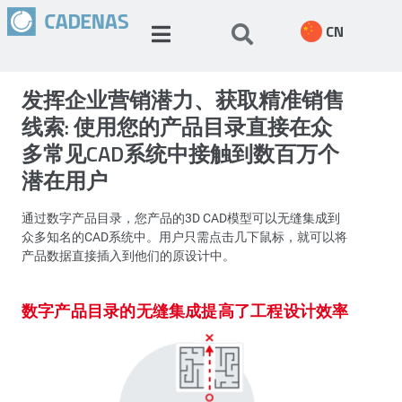
CN
发挥企业营销潜力、获取精准销售
线索: 使用您的产品目录直接在众
多常见CAD系统中接触到数百万个
潜在用户
通过数字产品目录，您产品的3D CAD模型可以无缝集成到
众多知名的CAD系统中。用户只需点击几下鼠标，就可以将
产品数据直接插入到他们的原设计中。
数字产品目录的无缝集成提高了工程设计效率