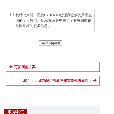
我特此声明，同意CADENAS处理我提供的用于查
询的个人数据。
隐私权政策
中提供了有关您撤销
此同意权的更多信息。
Send request
可扩展的方案
3Dfindit - 多功能可视化三维零部件搜索引擎
联系我们