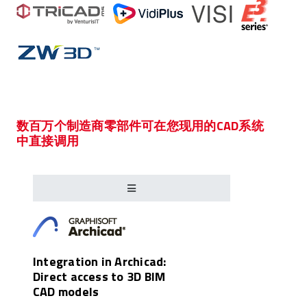
数百万个制造商零部件可在您现用的CAD系统
中直接调用
Integration in Archicad:
Direct access to 3D BIM
CAD models