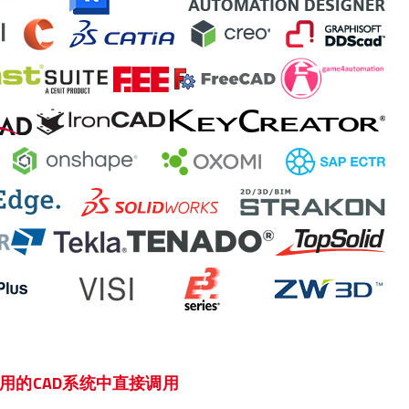
用的CAD系统中直接调用