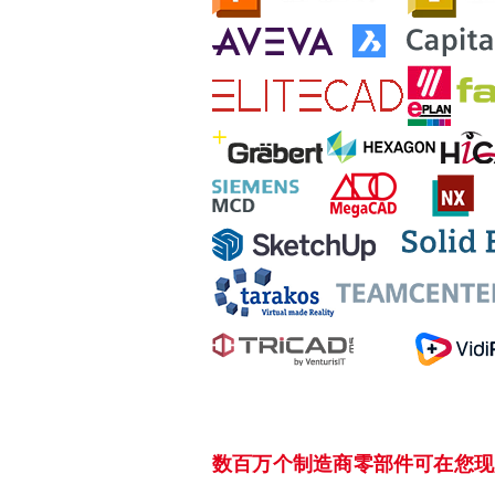
数百万个制造商零部件可在您现