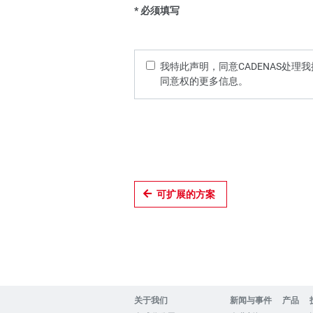
* 必须填写
我特此声明，同意CADENAS处
同意权的更多信息。
可扩展的方案
关于我们
新闻与事件
产品