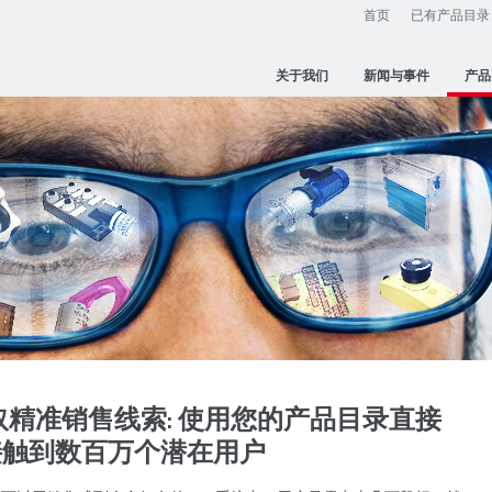
首页
已有产品目录
关于我们
新闻与事件
产品
精准销售线索: 使用您的产品目录直接
接触到数百万个潜在用户