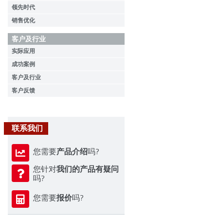
领先时代
销售优化
客户及行业
实际应用
成功案例
客户及行业
客户反馈
联系我们
产品介绍
您需要
吗?
我们的产品有疑问
您针对
吗?
报价
您需要
吗?