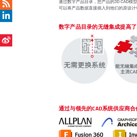
通过数字产品目录，您产品的3D CAD
可以将产品数据直接插入到他们的原设计
数字产品目录的无缝集成提高了
通过与领先的CAD系统供应商