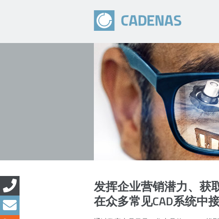
发挥企业营销潜力、获取
在众多常见CAD系统中