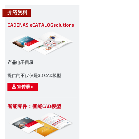
介绍资料
CADENAS eCATALOGsolutions
产品电子目录
n
提供的不仅仅是3D CAD模型
宣传册
»
智能零件：智能CAD模型