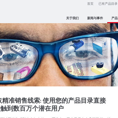
首页
已有产品目录
关于我们
新闻与事件
产品
精准销售线索: 使用您的产品目录直接
接触到数百万个潜在用户