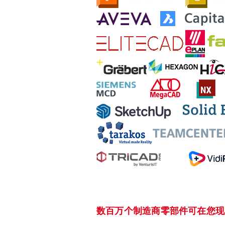
数百万个制造商零部件可在您现