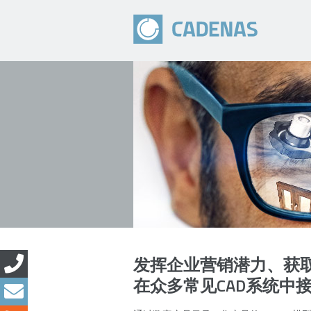
发挥企业营销潜力、获取
在众多常见CAD系统中