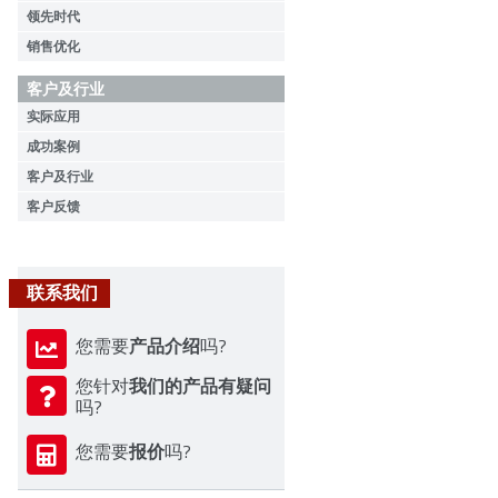
领先时代
销售优化
客户及行业
实际应用
成功案例
客户及行业
客户反馈
联系我们
产品介绍
您需要
吗?
我们的产品有疑问
您针对
吗?
报价
您需要
吗?