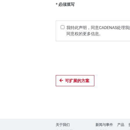
* 必须填写
我特此声明，同意CADENAS处
同意权的更多信息。
可扩展的方案
关于我们
新闻与事件
产品