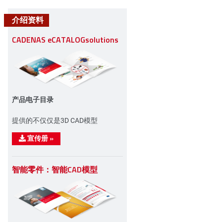
介绍资料
CADENAS eCATALOGsolutions
产品电子目录
n
提供的不仅仅是3D CAD模型
宣传册
»
智能零件：智能CAD模型