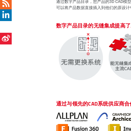
通过数字产品目录，您产品的3D CAD
可以将产品数据直接插入到他们的原设计
数字产品目录的无缝集成提高了
通过与领先的CAD系统供应商