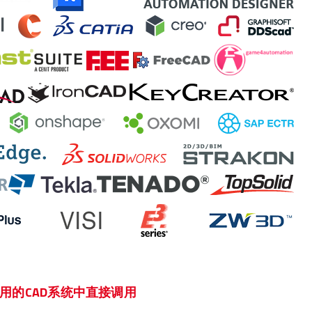
用的CAD系统中直接调用