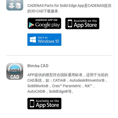
CADENAS Parts for Solid Edge App是CADENAS提供
的3D CAD下载服务.
Bimba CAD
APP提供的模型符合国际通用标准，适用于当前的
CAD系统，如：CATIA®，Autodesk®Inventor®，
SolidWorks®，Creo™ Parametric，NX™，
AutoCAD®，SolidEdge®等。