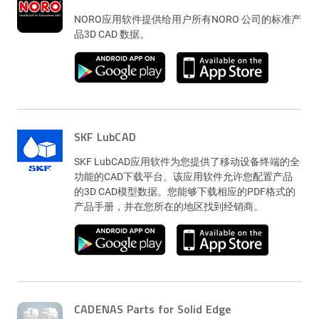
NORO应用软件提供给用户所有NORO 公司的标准产
品3D CAD 数据。
SKF LubCAD
SKF LubCAD应用软件为您提供了移动设备终端的全
功能的CAD下载平台。该应用软件允许您配置产品
的3D CAD模型数据。您能够下载相应的PDF格式的
产品手册，并在您所在的地区找到经销商。
CADENAS Parts for Solid Edge