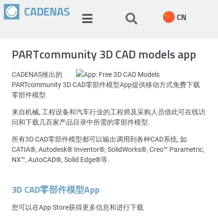
CN
PARTcommunity 3D CAD models app
CADENAS推出的
PARTcommunity 3D CAD零部件模型App提供移动方式免费下载
零部件模型.
来自机械, 工程设备和汽车行业的工程师及采购人员借此可在线访
问和下载几百家产品目录中所需的零部件模型.
所有3D CAD零部件模型都可以输出调用到各种CAD系统, 如
CATIA®, Autodesk® Inventor®, SolidWorks®, Creo™ Parametric,
NX™, AutoCAD®, Solid Edge®等.
3D CAD零部件模型App
您可以在App Store获得更多信息和进行下载