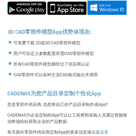
3D CAD零部件模型App优势体现在:
可免费下载 2D或3D CAD零部件模型
用户可自定义参数配置所需CAD零部件模型
所有CAD零部件模型都经过了供应商认证
CAD零部件可以各种主流CAD格式输出并调用
CADENAS为您产品目录定制个性化App
您是零部件供应商, 也想将自己的产品目录制作成App?
CADENAS为企业定制的App可以让工程师和采购人员通过智能移
动终端轻松获取企业的产品数据.
有关面向零部件供应商定制App的更多信息请点击
这里.