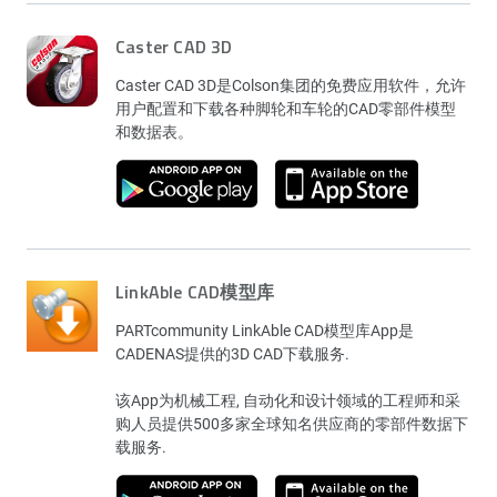
Caster CAD 3D
Caster CAD 3D是Colson集团的免费应用软件，允许
用户配置和下载各种脚轮和车轮的CAD零部件模型
和数据表。
LinkAble CAD模型库
PARTcommunity LinkAble CAD模型库App是
CADENAS提供的3D CAD下载服务.
该App为机械工程, 自动化和设计领域的工程师和采
购人员提供500多家全球知名供应商的零部件数据下
载服务.