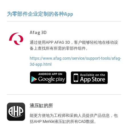
为零部件企业定制的各种App
Afag 3D
通过使用APP AFAG 3D，客户能够轻松地在移动设
备上查找所有所需的零部件组件。
https://www.afag.com/service/support-tools/afag-
3d-app.html
液压缸的所
能更方便地为工程师和采购人员提供产品信息，包
括AHP Merkle液压缸的所有CAD数据。