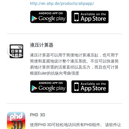
http://en.ahp.de/products/ahpapp/
液压计算器
液压计算器可以用于简便地计算液压缸，也可用于
简便和直观地设计整个液压系统。不仅可以快速简
易地计算所需的活塞直径以及压力，而且也可计算
根据Euler的抗纵向弯曲强度
PHD 3D
使用PHD 3D可轻松地访问所有PHD组件。 该软件让