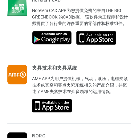
Norelem CAD APP为您提供免费的来自THE BIG
GREENBOOK 的CAD数据。 该软件为工程师和设计
师提供了各行业的许多重要的零部件和标准组件。
夹具技术和夹具系统
AMF APP为用户提供机械，气动，液压，电磁夹紧
技术或真空和零点夹紧系统相关的产品介绍，并概
述了AMF夹紧技术在众多领域的运用情况。
NORO