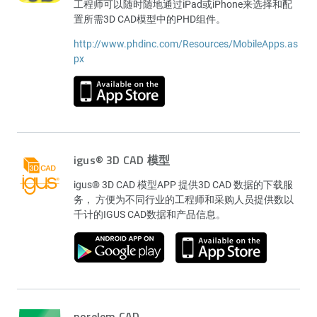
工程师可以随时随地通过iPad或iPhone来选择和配
置所需3D CAD模型中的PHD组件。
http://www.phdinc.com/Resources/MobileApps.as
px
igus® 3D CAD 模型
igus® 3D CAD 模型APP 提供3D CAD 数据的下载服
务， 方便为不同行业的工程师和采购人员提供数以
千计的IGUS CAD数据和产品信息。
norelem CAD