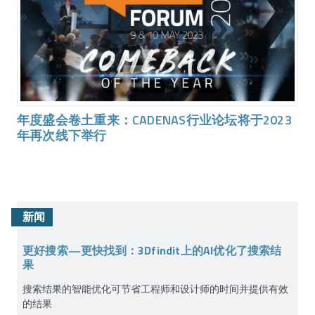
年度盛会卷土重来：CADENAS行业论坛将于2023
年再次线下举行
新闻
更好搜索—更快找到：3Dfindit上的AI优化了搜索结
果
搜索结果的智能优化可节省工程师和设计师的时间并提供有效
的结果