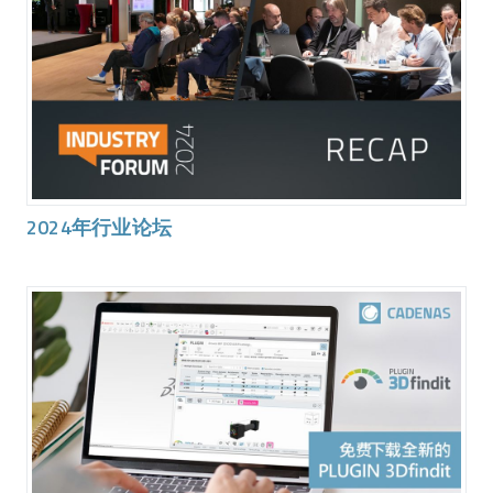
2024年行业论坛