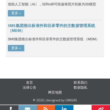
借助人工智能（AI），3Dfindit可快速将照片转换为3D模型
更多
»
SMS集团推出标准件和目录零件的主数据管理系统
（MDM）
SMS集团推出标准件和目录零件的主数据管理系统 （MDM）
更多
»
首页
联系我们
法律公告
数据隐私
网页地图
© 2026 | designed by CANVAS