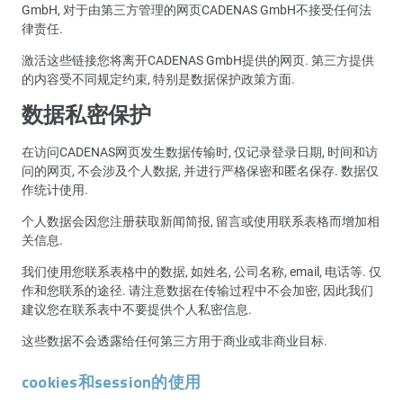
GmbH, 对于由第三方管理的网页CADENAS GmbH不接受任何法
律责任.
激活这些链接您将离开CADENAS GmbH提供的网页. 第三方提供
的内容受不同规定约束, 特别是数据保护政策方面.
数据私密保护
在访问CADENAS网页发生数据传输时, 仅记录登录日期, 时间和访
问的网页, 不会涉及个人数据, 并进行严格保密和匿名保存. 数据仅
作统计使用.
个人数据会因您注册获取新闻简报, 留言或使用联系表格而增加相
关信息.
我们使用您联系表格中的数据, 如姓名, 公司名称, email, 电话等. 仅
作和您联系的途径. 请注意数据在传输过程中不会加密, 因此我们
建议您在联系表中不要提供个人私密信息.
这些数据不会透露给任何第三方用于商业或非商业目标.
cookies和session的使用