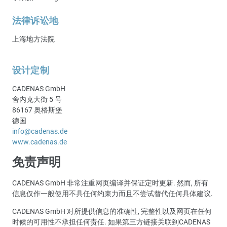
法律诉讼地
上海地方法院
设计定制
CADENAS GmbH
舍内克大街 5 号
86167 奥格斯堡
德国
info@cadenas.de
www.cadenas.de
免责声明
CADENAS GmbH 非常注重网页编译并保证定时更新. 然而, 所有
信息仅作一般使用不具任何约束力而且不尝试替代任何具体建议.
CADENAS GmbH 对所提供信息的准确性, 完整性以及网页在任何
时候的可用性不承担任何责任. 如果第三方链接关联到CADENAS