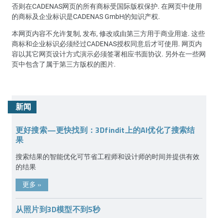
否则在CADENAS网页的所有商标受国际版权保护. 在网页中使用
的商标及企业标识是CADENAS GmbH的知识产权.
本网页内容不允许复制, 发布, 修改或由第三方用于商业用途. 这些
商标和企业标识必须经过CADENAS授权同意后才可使用. 网页内
容以其它网页设计方式演示必须签署相应书面协议. 另外在一些网
页中包含了属于第三方版权的图片.
新闻
更好搜索—更快找到：3Dfindit上的AI优化了搜索结
果
搜索结果的智能优化可节省工程师和设计师的时间并提供有效
的结果
更多
»
从照片到3D模型不到5秒