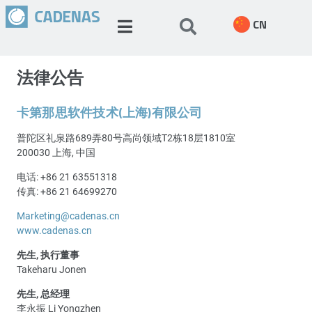
CN
法律公告
卡第那思软件技术(上海)有限公司
普陀区礼泉路689弄80号高尚领域T2栋18层1810室
200030 上海, 中国
电话: +86 21 63551318
传真: +86 21 64699270
Marketing@cadenas.cn
www.cadenas.cn
先生, 执行董事
Takeharu Jonen
先生, 总经理
李永振 Li Yongzhen