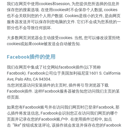
我们在网页中使用cookies和session, 为您提供您所选择的信息并
保存您的搜索选项. 在使用cookies时不会保存个人数据, cookies
也不会关联到您的个人用户数据. Cookies是很小的文件, 是由网页
服务器发送并可以保存到您电脑的文件. 它们不会成为您系统的一
部分也不会导致任何损坏.
大多数网页浏览器会主动接受cookies. 当然, 您可以修改设置拒绝
cookies或如果cookie被发送会自动被告知.
Facebook插件的使用
我们在网页中集成了社交网站facebook插件(以下简称
Facebook). Facebook公司位于美国加利福尼亚1601 S. California
Ave, Palo Alto, CA 94304.
当您浏览器访问安装插件的主页时, 插件将引导浏览器下载
Facebook插件. 这样Facebook服务器被告知您访问我们主页的某
些页面.
如果您有Facebook账号并在访问我们网页时已登录Facebook, 那
么插件将发送信息, Facebook会识别您正在访问我们网页的哪个
页面并记录在您的Facebook账户中. 在使用插件过程中, 如点
击 “like” 按钮或发送评论, 该操作就会发送并保存在您的Facebook