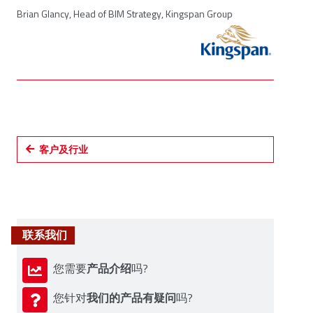
Brian Glancy, Head of BIM Strategy, Kingspan Group
客户及行业
联系我们
产品介绍
您需要
吗?
我们的产品有疑问
您针对
吗?