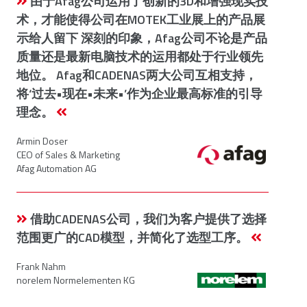
由于Afag公司运用了创新的3D和增强现实技
术，才能使得公司在MOTEK工业展上的产品展
示给人留下 深刻的印象，Afag公司不论是产品
质量还是最新电脑技术的运用都处于行业领先
地位。 Afag和CADENAS两大公司互相支持，
将‘过去•现在•未来•’作为企业最高标准的引导
理念。
Armin Doser
CEO of Sales & Marketing
Afag Automation AG
借助CADENAS公司，我们为客户提供了选择
范围更广的CAD模型，并简化了选型工序。
Frank Nahm
norelem Normelementen KG