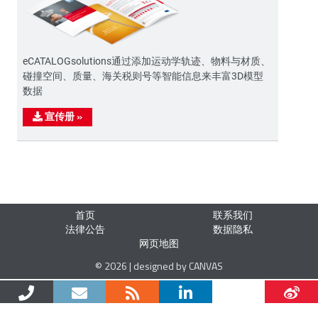
eCATALOGsolutions通过添加运动学轨迹、物料与材质、
碰撞空间、质量、海关税则号等智能信息来丰富3D模型
数据
宣传册
»
首页
联系我们
法律公告
数据隐私
网页地图
© 2026 | designed by CANVAS