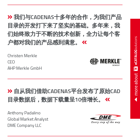
我们与CADENAS十多年的合作，为我们产品
目录的开发打下来了坚实的基础。多年来，我
们始终致力于不断的技术创新，全力让每个客
户都对我们的产品感到满意。
Christen Merkle
CEO
AHP Merkle GmbH
more about
自从我们借助CADENAS平台发布了原始CAD
目录数据后，数据下载量呈10倍增长。
Anthony Padalino
Global Market Analyst
DME Company LLC