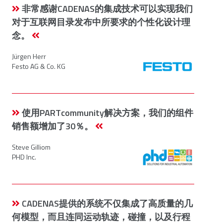
非常感谢CADENAS的集成技术可以实现我们
对于互联网目录发布中所要求的个性化设计理
念。
Jürgen Herr
Festo AG & Co. KG
使用PARTcommunity解决方案，我们的组件
销售额增加了30％。
Steve Gilliom
PHD Inc.
CADENAS提供的系统不仅集成了高质量的几
何模型，而且连同运动轨迹，碰撞，以及行程