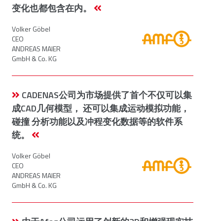
变化也都包含在内。
Volker Göbel
CEO
ANDREAS MAIER
GmbH & Co. KG
CADENAS公司为市场提供了首个不仅可以集
成CAD几何模型， 还可以集成运动模拟功能，
碰撞 分析功能以及冲程变化数据等的软件系
统。
Volker Göbel
CEO
ANDREAS MAIER
GmbH & Co. KG