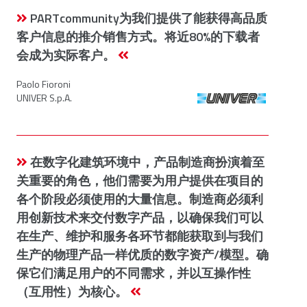
PARTcommunity为我们提供了能获得高品质
客户信息的推介销售方式。将近80%的下载者
会成为实际客户。
Paolo Fioroni
UNIVER S.p.A.
在数字化建筑环境中，产品制造商扮演着至
关重要的角色，他们需要为用户提供在项目的
各个阶段必须使用的大量信息。制造商必须利
用创新技术来交付数字产品，以确保我们可以
在生产、维护和服务各环节都能获取到与我们
生产的物理产品一样优质的数字资产/模型。确
保它们满足用户的不同需求，并以互操作性
（互用性）为核心。