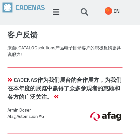
CN
客户反馈
来自eCATALOGsolutions产品电子目录客户的积极反馈更具
说服力!
CADENAS作为我们展台的合作展方，为我们
在本年度的展览中赢得了众多参观者的惠顾和
各方的广泛关注。
Armin Doser
Afag Automation AG