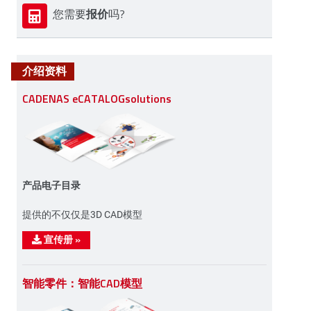
报价
您需要
吗?
介绍资料
CADENAS eCATALOGsolutions
产品电子目录
提供的不仅仅是3D CAD模型
宣传册
»
智能零件：智能CAD模型