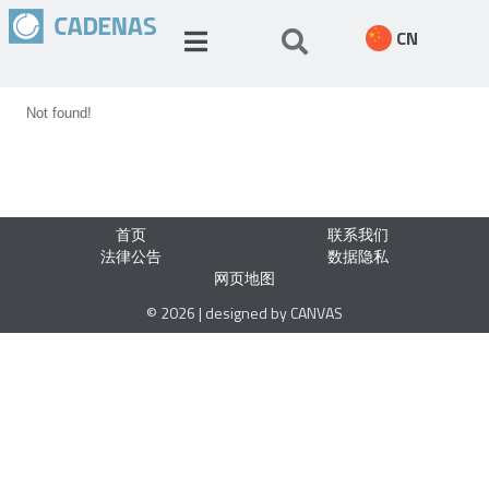
CN
Not found!
首页
联系我们
法律公告
数据隐私
网页地图
© 2026 | designed by CANVAS