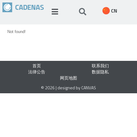
CN
Not found!
首页
联系我们
法律公告
数据隐私
网页地图
© 2026 | designed by CANVAS