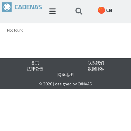
CN
Not found!
首页
联系我们
法律公告
数据隐私
网页地图
© 2026 | designed by CANVAS