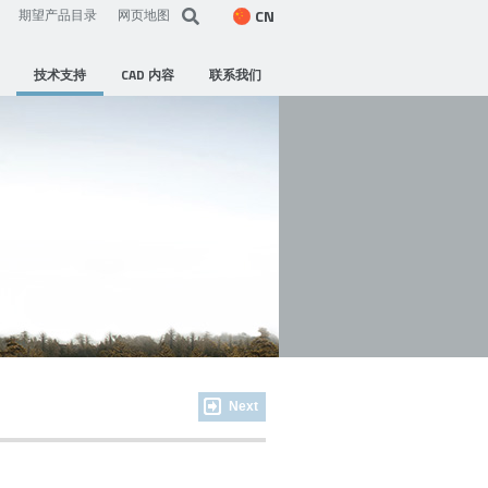
CN
期望产品目录
网页地图
技术支持
CAD 内容
联系我们
Next