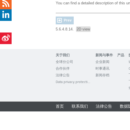
You can find a detailed description of this 
Prev
5.6.4.8.14.
2D view
关于我们
新闻与事件
产品
全球分公司
企业新闻
合作伙伴
时事通讯
法律公告
新闻存档
Data privacy protection
首页
联系我们
法律公告
数据