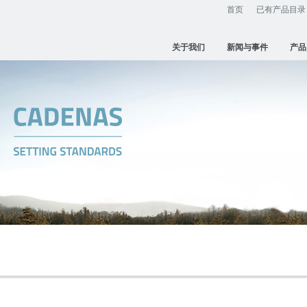
首页
已有产品目录
关于我们
新闻与事件
产品