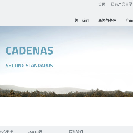
首页
已有产品目录
关于我们
新闻与事件
产品
技术支持
CAD 内容
联系我们