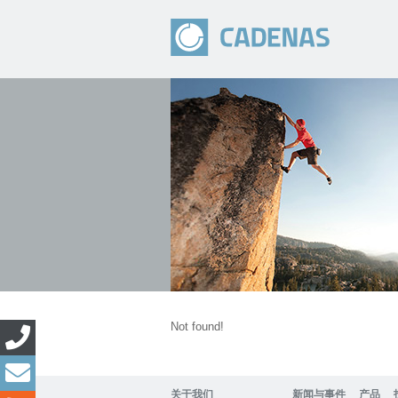
Not found!
关于我们
新闻与事件
产品