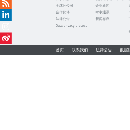
全球分公司
企业新闻
合作伙伴
时事通讯
法律公告
新闻存档
Data privacy protection
首页
联系我们
法律公告
数据