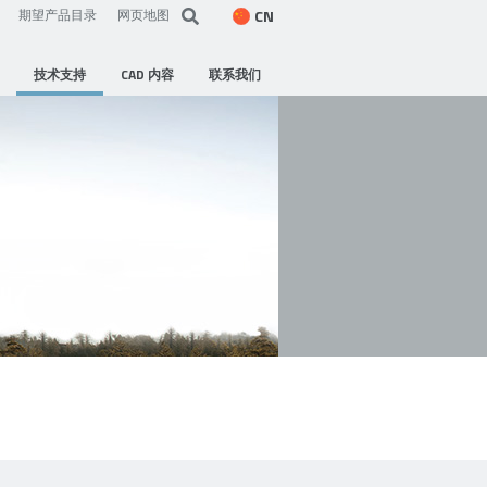
CN
期望产品目录
网页地图
技术支持
CAD 内容
联系我们