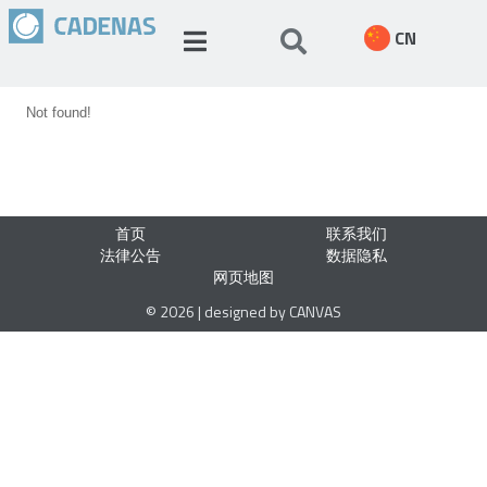
CN
Not found!
首页
联系我们
法律公告
数据隐私
网页地图
© 2026 | designed by CANVAS