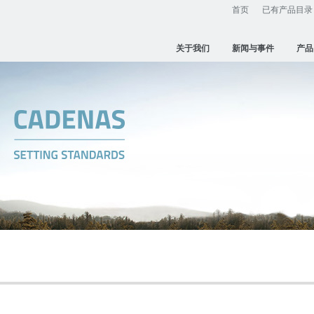
首页
已有产品目录
关于我们
新闻与事件
产品