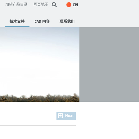
CN
期望产品目录
网页地图
技术支持
CAD 内容
联系我们
Next