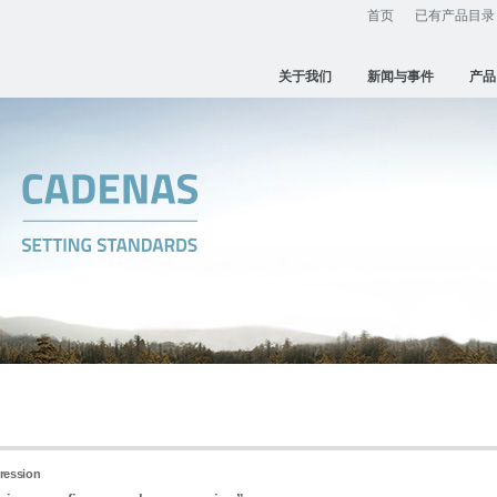
首页
已有产品目录
关于我们
新闻与事件
产品
pression