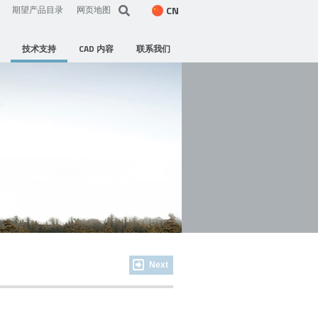
CN
期望产品目录
网页地图
技术支持
CAD 内容
联系我们
Next