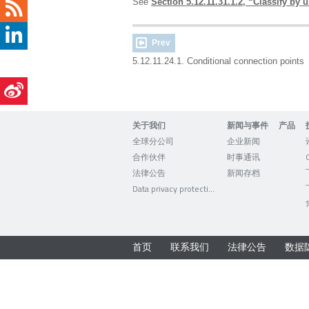
See
Section 5.12.11.31.1.2, “Classify by 
Prev
5.12.11.24.1. Conditional connection points
关于我们
新闻与事件
产品
全球分公司
企业新闻
合作伙伴
时事通讯
法律公告
新闻存档
Data privacy protection
首页
联系我们
法律公告
数据