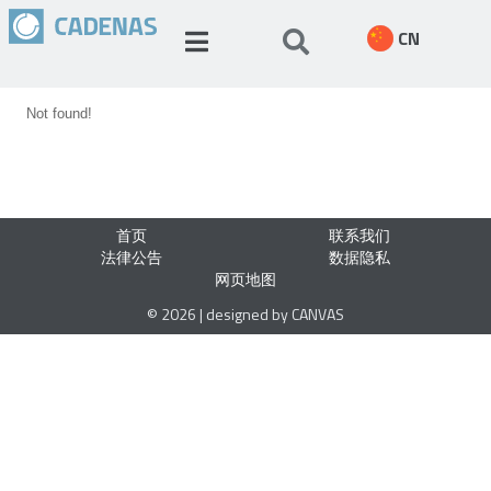
CN
Not found!
首页
联系我们
法律公告
数据隐私
网页地图
© 2026 | designed by CANVAS