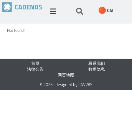
CN
Not found!
首页
联系我们
法律公告
数据隐私
网页地图
© 2026 | designed by CANVAS