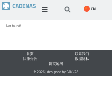
CN
Not found!
首页
联系我们
法律公告
数据隐私
网页地图
© 2026 | designed by CANVAS