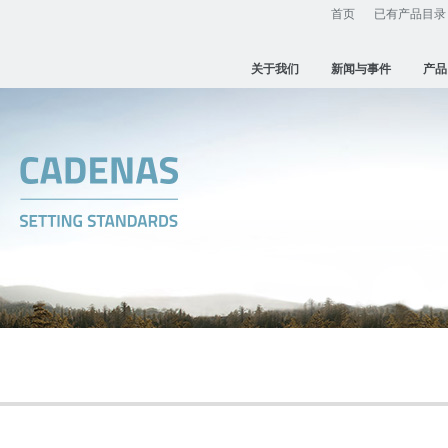
首页
已有产品目录
关于我们
新闻与事件
产品