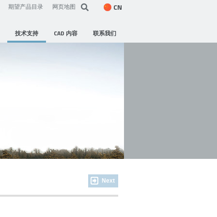
CN
期望产品目录
网页地图
技术支持
CAD 内容
联系我们
Next