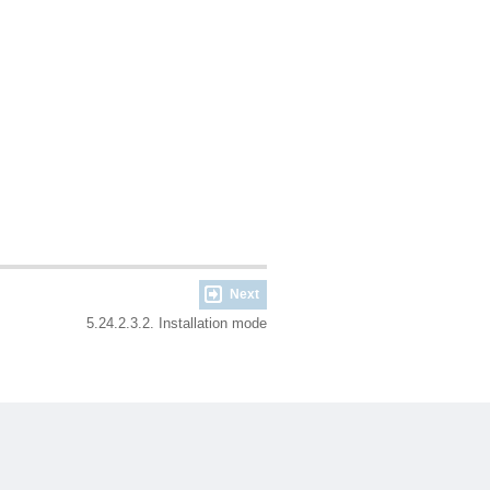
Next
5.24.2.3.2. Installation mode