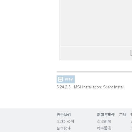
Prev
5.24.2.3. MSI Installation: Silent Install
关于我们
新闻与事件
产品
全球分公司
企业新闻
合作伙伴
时事通讯