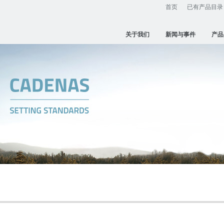
首页
已有产品目录
关于我们
新闻与事件
产品