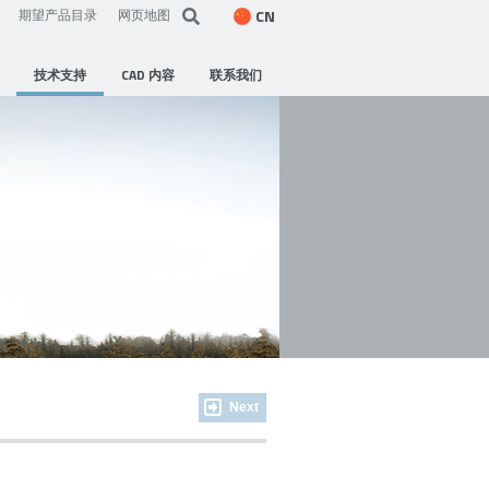
CN
期望产品目录
网页地图
技术支持
CAD 内容
联系我们
Next