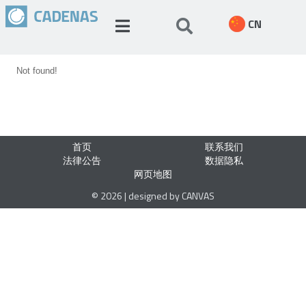
CN
Not found!
首页
联系我们
法律公告
数据隐私
网页地图
© 2026 | designed by CANVAS