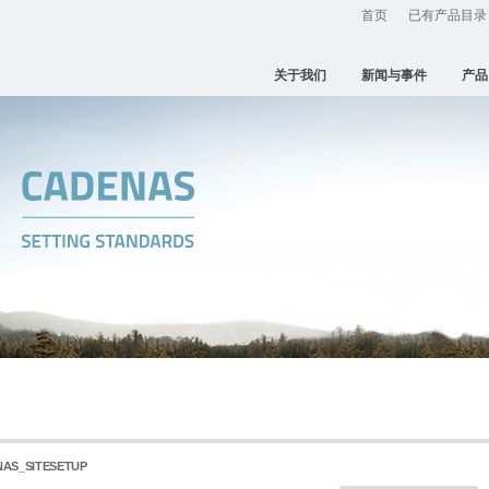
首页
已有产品目录
关于我们
新闻与事件
产品
ADENAS_SITESETUP