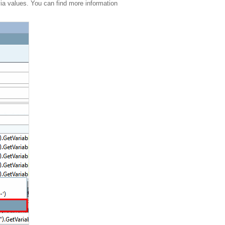
ia values. You can find more information