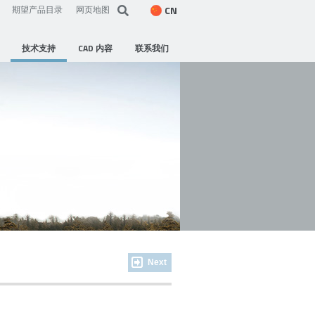
CN
期望产品目录
网页地图
技术支持
CAD 内容
联系我们
Next