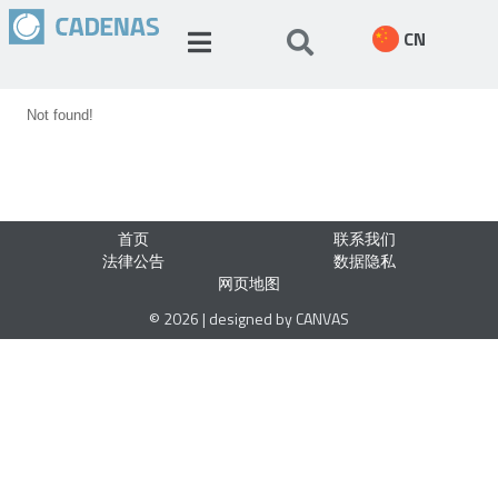
CN
Not found!
首页
联系我们
法律公告
数据隐私
网页地图
© 2026 | designed by CANVAS