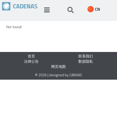
CN
Not found!
首页
联系我们
法律公告
数据隐私
网页地图
© 2026 | designed by CANVAS