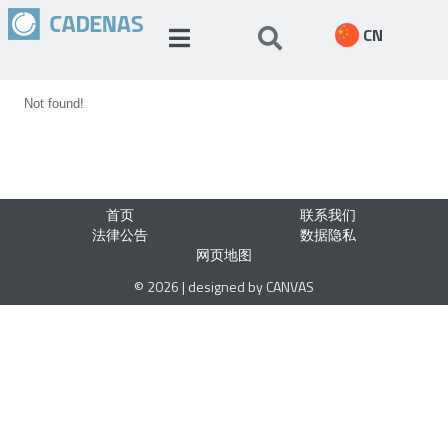
CN
Not found!
首页
联系我们
法律公告
数据隐私
网页地图
© 2026 | designed by CANVAS