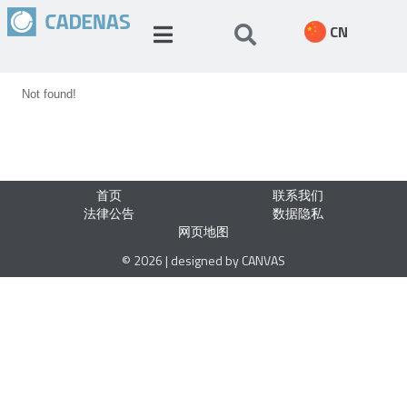
CN
Not found!
首页
联系我们
法律公告
数据隐私
网页地图
© 2026 | designed by CANVAS