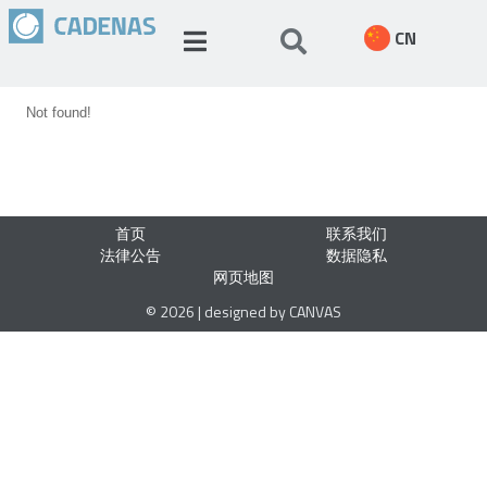
CN
Not found!
首页
联系我们
法律公告
数据隐私
网页地图
© 2026 | designed by CANVAS