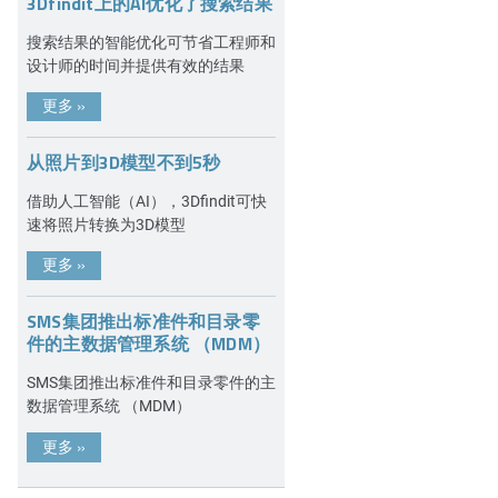
3Dfindit上的AI优化了搜索结果
搜索结果的智能优化可节省工程师和
设计师的时间并提供有效的结果
更多
»
从照片到3D模型不到5秒
借助人工智能（AI），3Dfindit可快
速将照片转换为3D模型
更多
»
SMS集团推出标准件和目录零
件的主数据管理系统 （MDM）
SMS集团推出标准件和目录零件的主
数据管理系统 （MDM）
更多
»