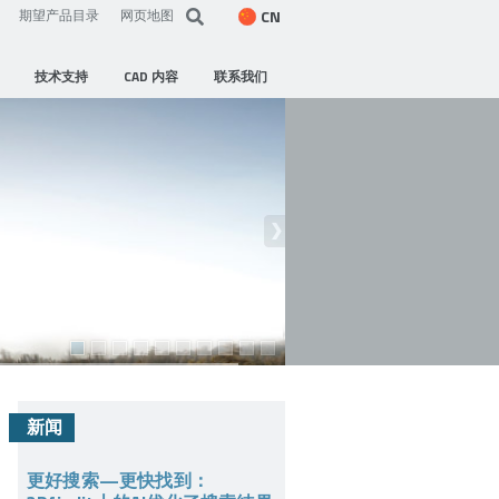
CN
期望产品目录
网页地图
技术支持
CAD 内容
联系我们
新闻
更好搜索—更快找到：