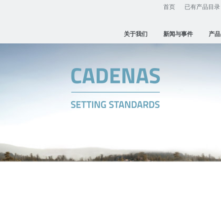
首页
已有产品目录
关于我们
新闻与事件
产品