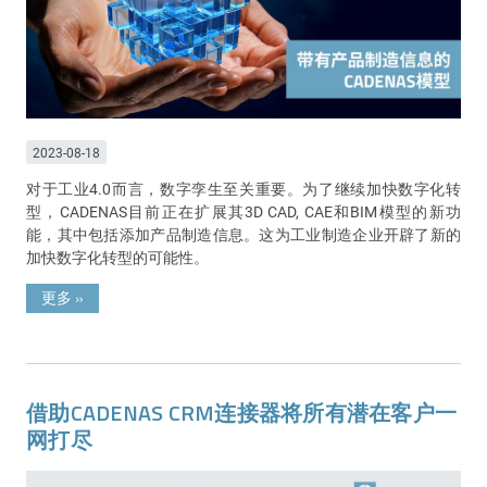
2023-08-18
对于工业4.0而言，数字孪生至关重要。为了继续加快数字化转
型，CADENAS目前正在扩展其3D CAD, CAE和BIM模型的新功
能，其中包括添加产品制造信息。这为工业制造企业开辟了新的
加快数字化转型的可能性。
更多
»
借助CADENAS CRM连接器将所有潜在客户一
网打尽