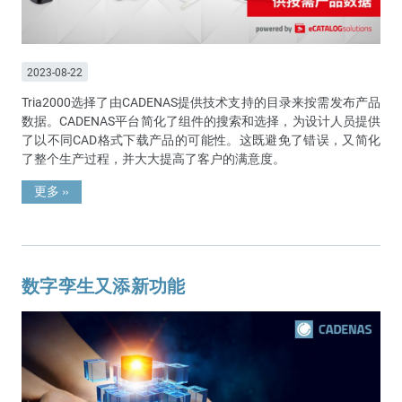
2023-08-22
Tria2000选择了由CADENAS提供技术支持的目录来按需发布产品
数据。CADENAS平台简化了组件的搜索和选择，为设计人员提供
了以不同CAD格式下载产品的可能性。这既避免了错误，又简化
了整个生产过程，并大大提高了客户的满意度。
更多
»
数字孪生又添新功能