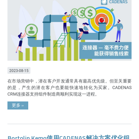
2023-08-15
在市场营销中，潜在客户开发通常具有最高优先级。但至关重要
的是，产生的潜在客户也要能快速地转化为买家。CADENAS
CRM连接器支持组件制造商顺利实现这一进程。
更多
»
Bortolin Kemo使用CADENAS解决方案优化组