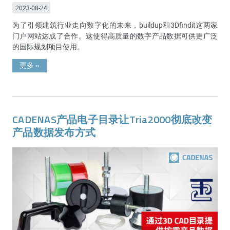
2023-08-24
为了引领建筑行业走向数字化的未来，buildup和3Dfindit这两家
门户网站达成了合作。这使得高质量的数字产品数据可供更广泛
的国际规划项目使用。
更多
»
CADENAS产品电子目录让Tria2000彻底改变
产品数据发布方式