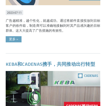
2023-07-11
广告越精准，越个性化，就越成功。通过将邮件直接投放到目标
客户的收件箱，制造商可以准确地接触到对其产品感兴趣的目标
群体。这大大提高了广告措施的有效性。
更多
»
KEBA和CADENAS携手，共同推动出行转型