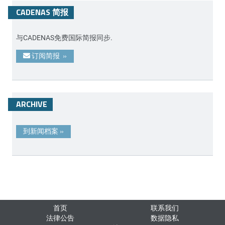
CADENAS 简报
与CADENAS免费国际简报同步.
订阅简报
»
ARCHIVE
到新闻档案
»
首页
联系我们
法律公告
数据隐私