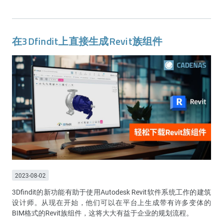
在3Dfindit上直接生成Revit族组件
2023-08-02
3Dfindit的新功能有助于使用Autodesk Revit软件系统工作的建筑
设计师。从现在开始，他们可以在平台上生成带有许多变体的
BIM格式的Revit族组件，这将大大有益于企业的规划流程。