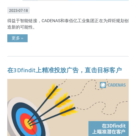
2023-07-18
得益于智能链接，CADENAS和泰佰亿工业集团正在为焊炬规划创
造新的可能性。
更多
»
在3Dfindit上精准投放广告，直击目标客户