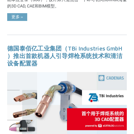
的3D CAD, CAE和BIM模型。
更多
»
德国泰佰亿工业集团（TBi Industries GmbH
）推出首款机器人引导焊枪系统技术和清洁
设备配置器