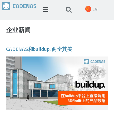
CN
企业新闻
CADENAS和buildup: 两全其美