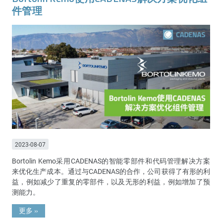
件管理
2023-08-07
Bortolin Kemo采用CADENAS的智能零部件和代码管理解决方案
来优化生产成本。通过与CADENAS的合作，公司获得了有形的利
益，例如减少了重复的零部件，以及无形的利益，例如增加了预
测能力。
更多
»