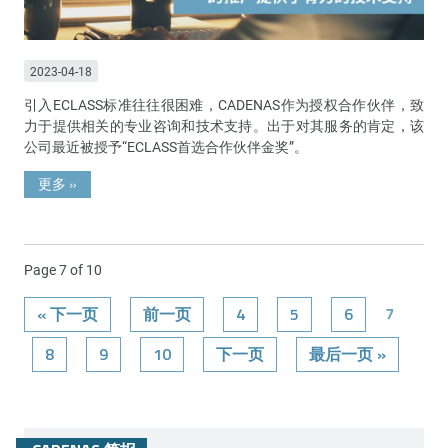
2023-04-18
引入ECLASS标准往往很困难，CADENAS作为授权合作伙伴，致
力于提供相关的专业咨询和技术支持。出于对其服务的肯定，该
公司最近被授予“ECLASS首选合作伙伴金奖”。
更多
»
Page 7 of 10
« 下一页
前一页
4
5
6
7
8
9
10
下一页
最后一页 »