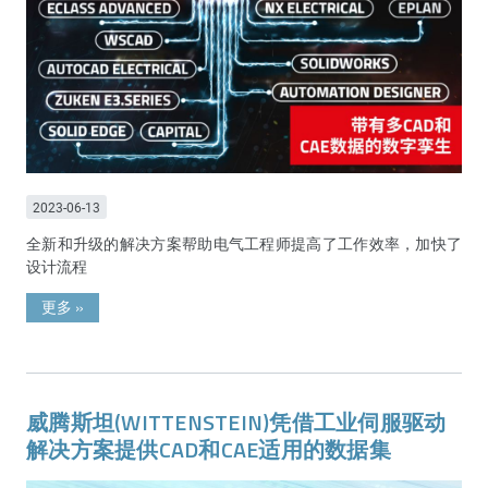
2023-06-13
全新和升级的解决方案帮助电气工程师提高了工作效率，加快了
设计流程
更多
»
威腾斯坦(WITTENSTEIN)凭借工业伺服驱动
解决方案提供CAD和CAE适用的数据集