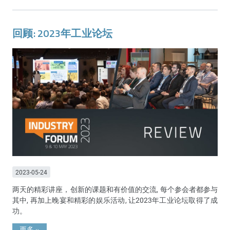
回顾: 2023年工业论坛
2023-05-24
两天的精彩讲座，创新的课题和有价值的交流, 每个参会者都参与
其中, 再加上晚宴和精彩的娱乐活动, 让2023年工业论坛取得了成
功。
更多
»