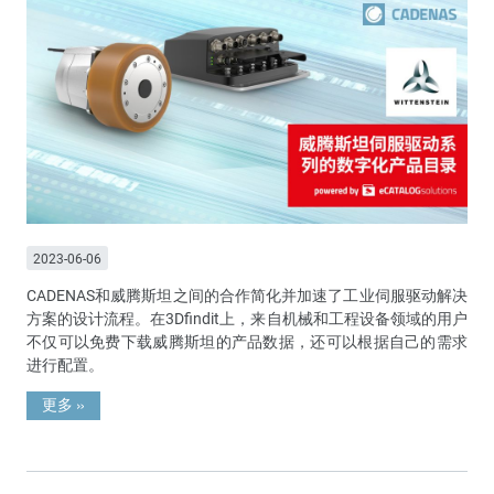
2023-06-06
CADENAS和威腾斯坦之间的合作简化并加速了工业伺服驱动解决
方案的设计流程。在3Dfindit上，来自机械和工程设备领域的用户
不仅可以免费下载威腾斯坦的产品数据，还可以根据自己的需求
进行配置。
更多
»