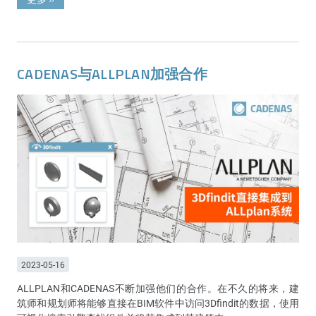
CADENAS与ALLPLAN加强合作
2023-05-16
ALLPLAN和CADENAS不断加强他们的合作。在不久的将来，建
筑师和规划师将能够直接在BIM软件中访问3Dfindit的数据，使用