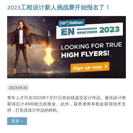
2023工程设计新人挑战赛开始报名了！
2023-05-30
青年人才可在2023年7月31日前在线提交设计作品。最佳设计将
获得总计4500欧元的奖金。此外，获胜者将有机会获得技术支
持，打造其设计作品的样机。
更多
»