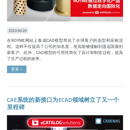
2023-06-20
在ROYME网站上集成CAD模型简化了全球客户的选型和采购流
程。这样不仅提高了公司的知名度，使其能够接触到遥远国家的
新客户。此外，CAD模型的可用性简化了设计和制造过程，提高
了生产过程的效率。
更多
»
CAE系统的新接口为ECAD领域树立了又一个
里程碑