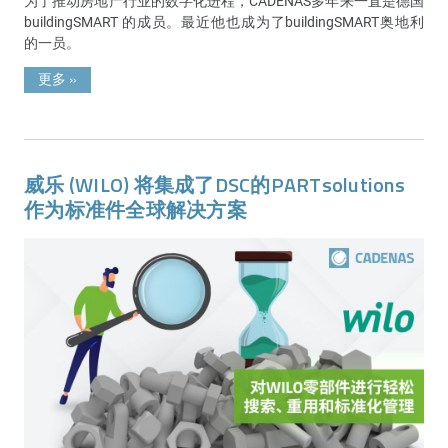
为了推动房地产行业的数字化进程，CADENAS多年来一直是德国
buildingSMART 的成员。最近他也成为了buildingSMART奥地利
的一员。
更多
»
威乐 (WILO) 将集成了DSC的PARTsolutions
作为标准件全球解决方案