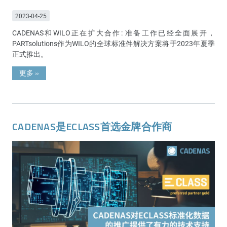
2023-04-25
CADENAS和WILO正在扩大合作: 准备工作已经全面展开，
PARTsolutions作为WILO的全球标准件解决方案将于2023年夏季
正式推出。
更多
»
CADENAS是ECLASS首选金牌合作商