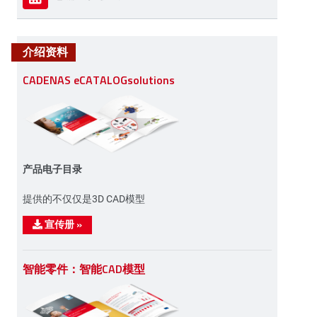
介绍资料
CADENAS eCATALOGsolutions
产品电子目录
提供的不仅仅是3D CAD模型
宣传册
»
智能零件：智能CAD模型