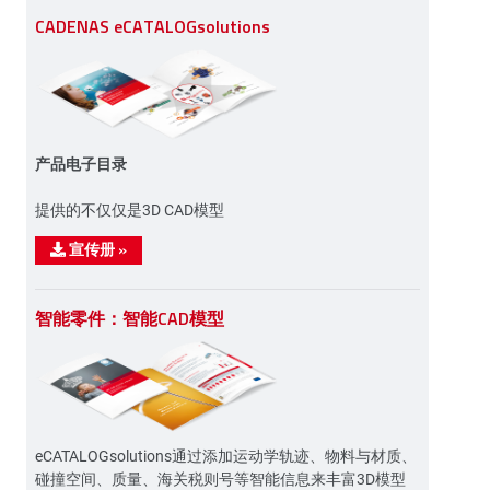
CADENAS eCATALOGsolutions
产品电子目录
提供的不仅仅是3D CAD模型
宣传册
»
智能零件：智能CAD模型
eCATALOGsolutions通过添加运动学轨迹、物料与材质、
碰撞空间、质量、海关税则号等智能信息来丰富3D模型