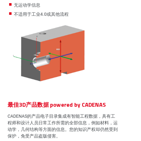
无运动学信息
不适用于工业4.0或其他流程
最佳3D产品数据 powered by CADENAS
CADENAS的产品电子目录集成有智能工程数据，具有工
程师和设计人员日常工作所需的全部信息，例如材料，运
动学，几何结构等方面的信息。您的知识产权却仍然受到
保护，免受产品盗版侵害。