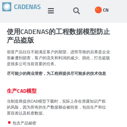
CN
使用CADENAS的工程数据模型防止
产品盗版
假冒产品往往不能满足客户的期望。进而导致的后果是企业
形象遭到损害，客户的流失和利润的减少。因此，打击盗版
是很多公司当前首要的任务。
尽可能少的商业泄密，为工程师提供尽可能多的技术信息
生产CAD模型
当制造商提供CAD模型下载时，实际上存在泄露知识产权
的风险，因为所有的生产数据都会被转发，包括生产和位
置容差以及机密数据。
包含产品秘密