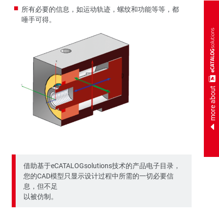
所有必要的信息，如运动轨迹，螺纹和功能等等，都
唾手可得。
more about
借助基于eCATALOGsolutions技术的产品电子目录，
您的CAD模型只显示设计过程中所需的一切必要信
息，但不足
以被仿制。