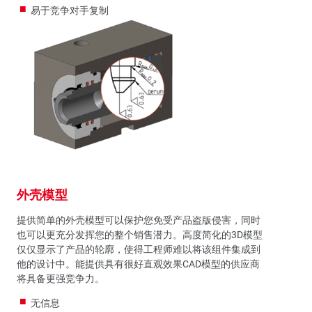
易于竞争对手复制
外壳模型
提供简单的外壳模型可以保护您免受产品盗版侵害，同时
也可以更充分发挥您的整个销售潜力。高度简化的3D模型
仅仅显示了产品的轮廓，使得工程师难以将该组件集成到
他的设计中。能提供具有很好直观效果CAD模型的供应商
将具备更强竞争力。
无信息