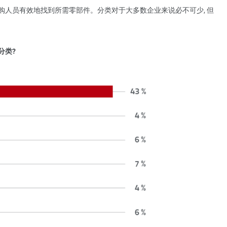
购人员有效地找到所需零部件。分类对于大多数企业来说必不可少, 但
分类?