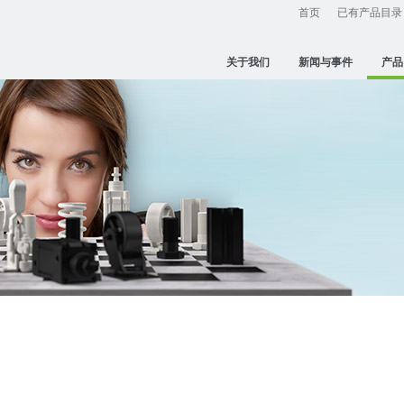
首页
已有产品目录
关于我们
新闻与事件
产品