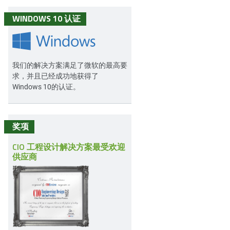
WINDOWS 10 认证
我们的解决方案满足了微软的最高要
求，并且已经成功地获得了
Windows 10的认证。
奖项
CIO 工程设计解决方案最受欢迎
供应商