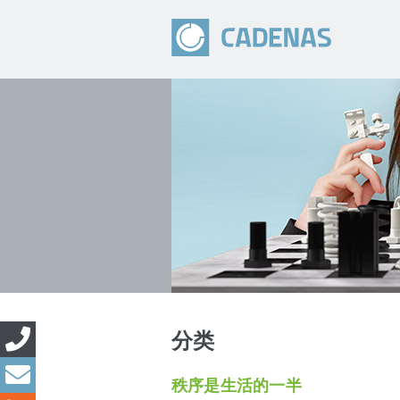
分类
秩序是生活的一半