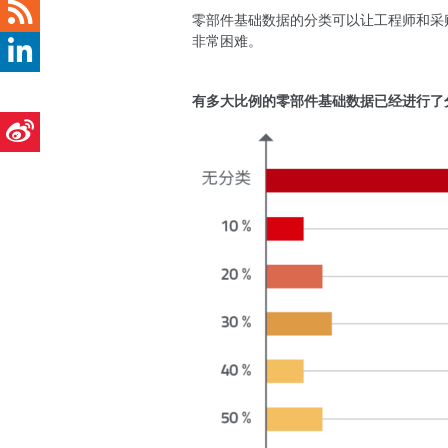
零部件基础数据的分类可以让工程师和采
非常困难。
有多大比例的零部件基础数据已经进行了