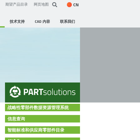
CN
期望产品目录
网页地图
技术支持
CAD 内容
联系我们
战略性零部件数据资源管理系统
信息查询
智能标准和供应商零部件目录