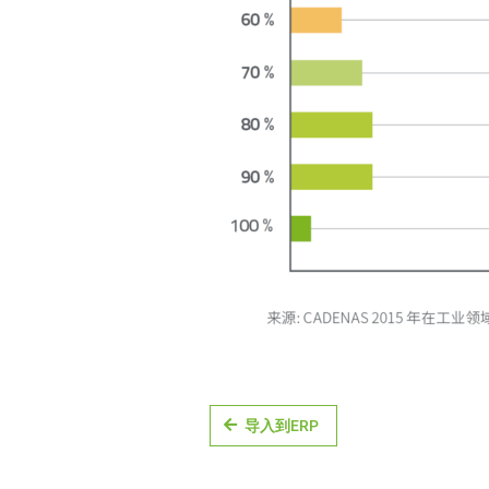
导入到ERP