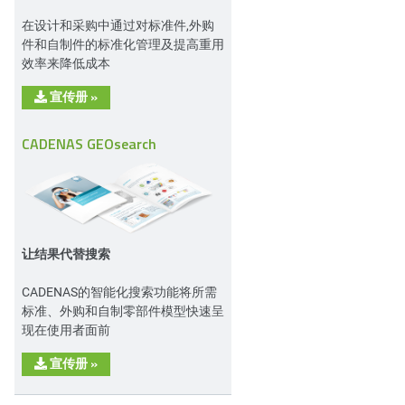
在设计和采购中通过对标准件,外购
件和自制件的标准化管理及提高重用
效率来降低成本
宣传册
»
CADENAS GEOsearch
让结果代替搜索
CADENAS的智能化搜索功能将所需
标准、外购和自制零部件模型快速呈
现在使用者面前
宣传册
»