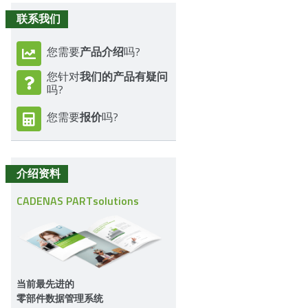
联系我们
产品介绍
您需要
吗?
我们的产品有疑问
您针对
吗?
报价
您需要
吗?
介绍资料
CADENAS PARTsolutions
当前最先进的
零部件数据管理系统