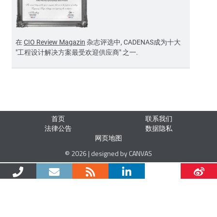
在
CIO Review Magazin
杂志评选中, CADENAS成为十大
"工程设计解决方案最受欢迎供应商" 之一.
首页
联系我们
法律公告
数据隐私
网页地图
© 2026 | designed by CANVAS