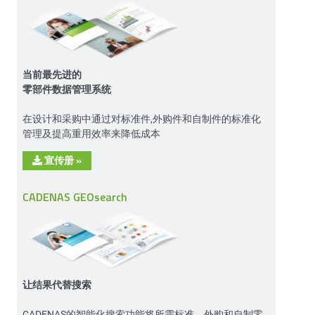
当前最先进的
零部件数据管理系统
在设计和采购中通过对标准件,外购件和自制件的标准化
管理及提高重用效率来降低成本
宣传册
»
CADENAS GEOsearch
让结果代替搜索
CADENAS的智能化搜索功能将所需标准、外购和自制零