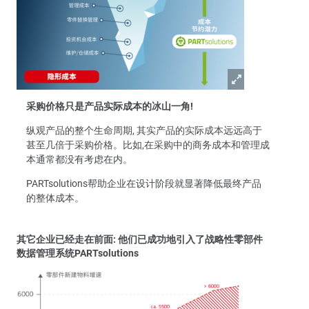
采购价格只是产品实际成本的冰山一角!
纵观产品的整个生命周期, 其实产品的实际成本远远高于
甚至几倍于采购价格。比如,在采购中的商务成本和管理成
本通常都没有考虑在内。
PARTsolutions帮助企业在设计阶段就显著降低最终产品
的整体成本。
其它企业已经走在前面: 他们已成功地引入了战略性零部件
数据管理系统PARTsolutions