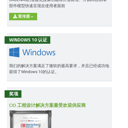
部件模型快速呈现在使用者面前
宣传册
»
WINDOWS 10 认证
我们的解决方案满足了微软的最高要求，并且已经成功地
获得了Windows 10的认证。
奖项
CIO 工程设计解决方案最受欢迎供应商