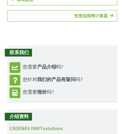
投资回报率计算器
联系我们
产品介绍
您需要
吗?
我们的产品有疑问
您针对
吗?
报价
您需要
吗?
介绍资料
CADENAS PARTsolutions