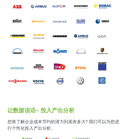
让数据说话– 投入产出分析
您将了解企业成本节约的潜力到底有多大? 我们可以为您进
行个性化投入产出分析。