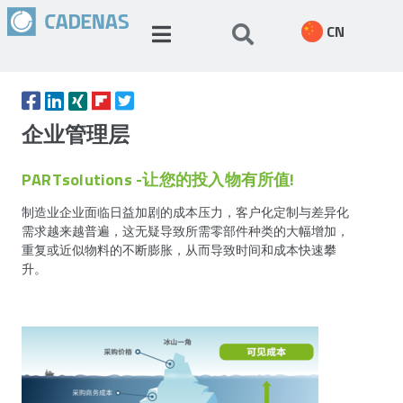
CN
企业管理层
PARTsolutions -让您的投入物有所值!
制造业企业面临日益加剧的成本压力，客户化定制与差异化
需求越来越普遍，这无疑导致所需零部件种类的大幅增加，
重复或近似物料的不断膨胀，从而导致时间和成本快速攀
升。