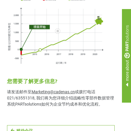
more about
您需要了解更多信息?
请发送邮件至
Marketing@cadenas.cn
或拨打电话
021/63551318, 我们将为您详细介绍战略性零部件数据管理
系统PARTsolutions如何为企业节约成本和优化流程。
移动会议