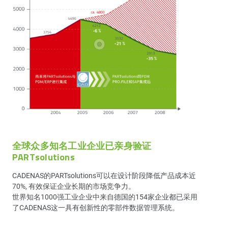
全球众多知名工业企业已亲身验证
PARTsolutions
CADENAS的PARTsolutions可以在设计阶段降低产品成本近
70%, 有效保证企业长期的市场竞争力。
世界知名1000强工业企业中来自德国的154家企业都已采用
了CADENAS这一具有创新性的零部件数据管理系统。