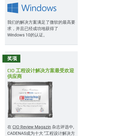
我们的解决方案满足了微软的最高要
求，并且已经成功地获得了
Windows 10的认证。
奖项
CIO 工程设计解决方案最受欢迎
供应商
在
CIO Review Magazin
杂志评选中,
CADENAS成为十大 "工程设计解决方