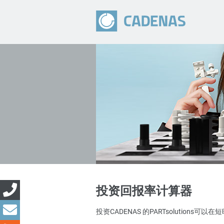
投资回报率计算器
投资CADENAS 的PARTsolution