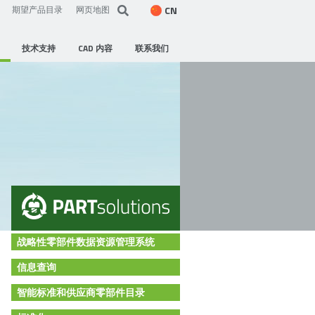
CN
期望产品目录
网页地图
技术支持
CAD 内容
联系我们
战略性零部件数据资源管理系统
信息查询
智能标准和供应商零部件目录