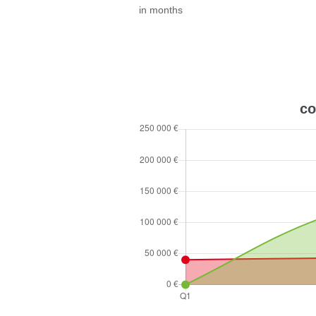
in months