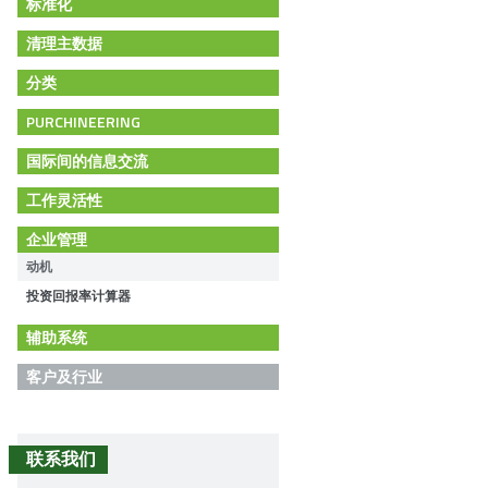
标准化
清理主数据
分类
PURCHINEERING
国际间的信息交流
工作灵活性
企业管理
动机
投资回报率计算器
辅助系统
客户及行业
联系我们