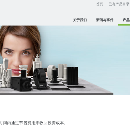
首页
已有产品目录
关于我们
新闻与事件
产品
s可以在短时间内通过节省费用来收回投资成本。