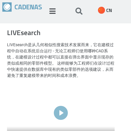
CN
LIVEsearch
LIVEsearch是从几何相似性搜索技术发展而来，它在建模过
程中自动在系统后台运行 - 无论工程师们使用哪种CAD系
统，在建模设计过程中都可以直接在弹出界面中显示现存的
类似或相同的零部件模型。 这样能够为工程师们在设计过程
中快速提供在数据库中现有的类似零部件的选项建议，从而
避免了重复建模带来的时间和成本浪费。
Play