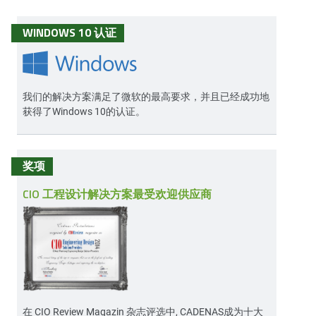
WINDOWS 10 认证
我们的解决方案满足了微软的最高要求，并且已经成功地
获得了Windows 10的认证。
奖项
CIO 工程设计解决方案最受欢迎供应商
在
CIO Review Magazin
杂志评选中, CADENAS成为十大