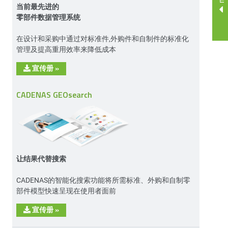
当前最先进的
零部件数据管理系统
在设计和采购中通过对标准件,外购件和自制件的标准化
管理及提高重用效率来降低成本
宣传册
»
CADENAS GEOsearch
让结果代替搜索
CADENAS的智能化搜索功能将所需标准、外购和自制零
部件模型快速呈现在使用者面前
宣传册
»