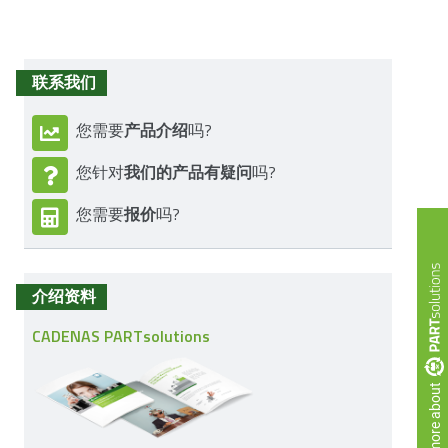
联系我们
产品介绍
您需要
吗?
我们的产品有疑问
您针对
吗?
报价
您需要
吗?
介绍资料
CADENAS PARTsolutions
more about