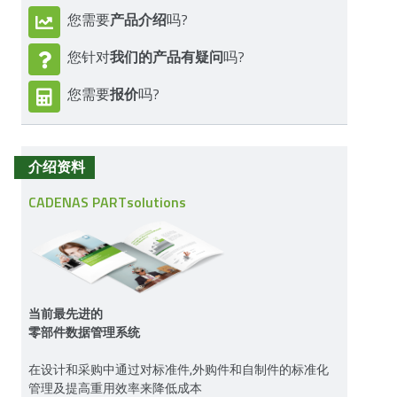
产品介绍
您需要
吗?
我们的产品有疑问
您针对
吗?
报价
您需要
吗?
介绍资料
CADENAS PARTsolutions
当前最先进的
零部件数据管理系统
在设计和采购中通过对标准件,外购件和自制件的标准化
管理及提高重用效率来降低成本