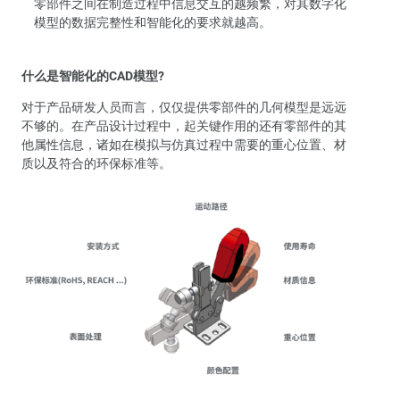
零部件之间在制造过程中信息交互的越频繁，对其数字化
模型的数据完整性和智能化的要求就越高。
什么是智能化的CAD模型?
对于产品研发人员而言，仅仅提供零部件的几何模型是远远
不够的。在产品设计过程中，起关键作用的还有零部件的其
他属性信息，诸如在模拟与仿真过程中需要的重心位置、材
质以及符合的环保标准等。