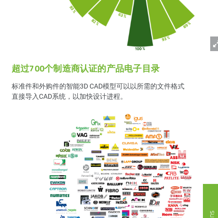
超过700个制造商认证的产品电子目录
标准件和外购件的智能3D CAD模型可以以所需的文件格式
直接导入CAD系统，以加快设计进程。