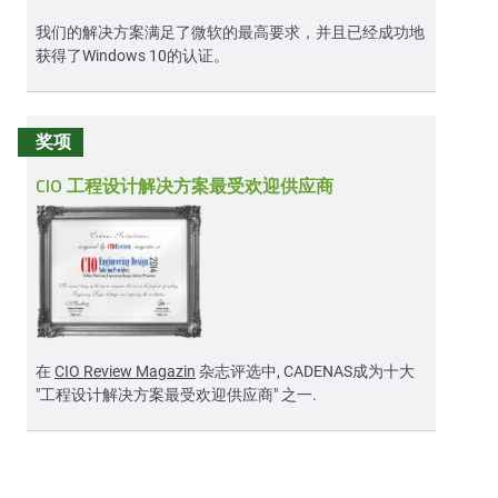
我们的解决方案满足了微软的最高要求，并且已经成功地
获得了Windows 10的认证。
奖项
CIO 工程设计解决方案最受欢迎供应商
在
CIO Review Magazin
杂志评选中, CADENAS成为十大
"工程设计解决方案最受欢迎供应商" 之一.