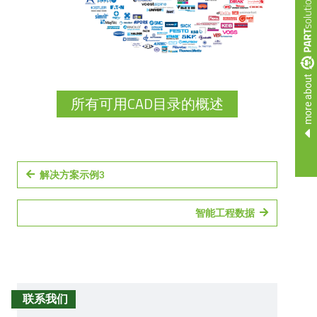
more about
所有可用CAD目录的概述
解决方案示例3
智能工程数据
联系我们