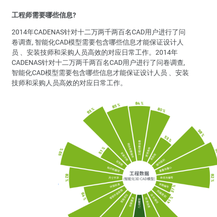
工程师需要哪些信息?
2014年CADENAS针对十二万两千两百名CAD用户进行了问
卷调查, 智能化CAD模型需要包含哪些信息才能保证设计人
员 、安装技师和采购人员高效的对应日常工作。2014年
CADENAS针对十二万两千两百名CAD用户进行了问卷调查,
智能化CAD模型需要包含哪些信息才能保证设计人员 、安装
技师和采购人员高效的对应日常工作。