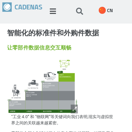
CN
智能化的标准件和外购件数据
让零部件数据信息交互顺畅
“工业 4.0” 和 “物联网”等关键词向我们表明,现实与虚拟世
界之间的关联越来越紧密。