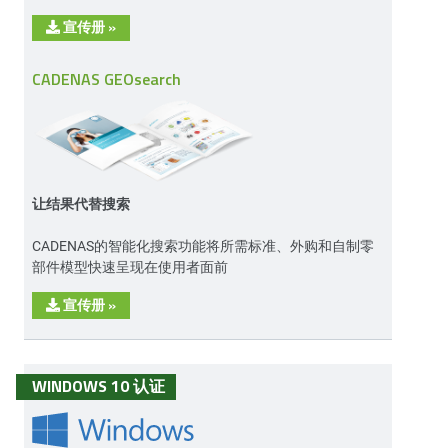
宣传册
»
CADENAS GEOsearch
让结果代替搜索
CADENAS的智能化搜索功能将所需标准、外购和自制零
部件模型快速呈现在使用者面前
宣传册
»
WINDOWS 10 认证