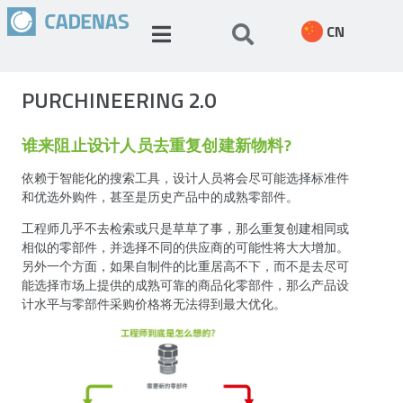
CN
PURCHINEERING 2.0
谁来阻止设计人员去重复创建新物料?
依赖于智能化的搜索工具，设计人员将会尽可能选择标准件
和优选外购件，甚至是历史产品中的成熟零部件。
工程师几乎不去检索或只是草草了事，那么重复创建相同或
相似的零部件，并选择不同的供应商的可能性将大大增加。
另外一个方面，如果自制件的比重居高不下，而不是去尽可
能选择市场上提供的成熟可靠的商品化零部件，那么产品设
计水平与零部件采购价格将无法得到最大优化。