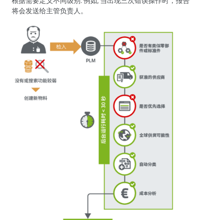
根据需要定义不同级别: 例如, 当出现三次错误操作时，报告
将会发送给主管负责人。