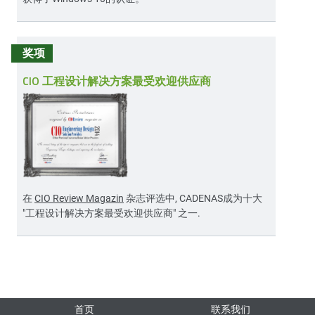
奖项
CIO 工程设计解决方案最受欢迎供应商
在
CIO Review Magazin
杂志评选中, CADENAS成为十大
"工程设计解决方案最受欢迎供应商" 之一.
首页
联系我们