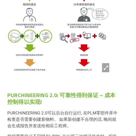
PURCHINEERING 2.0: 可靠性得到保证 – 成本
控制得以实现!
PURCHINEERING 2.0可以后台自行运行, 在PLM零部件库中
检查是否需要创建新物料。 如果新创建不合理的话, 晚间就
会生成报告并发送给相应工程师。