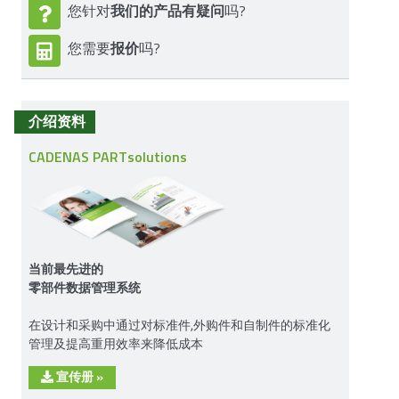
我们的产品有疑问
您针对
吗?
报价
您需要
吗?
介绍资料
CADENAS PARTsolutions
当前最先进的
零部件数据管理系统
在设计和采购中通过对标准件,外购件和自制件的标准化
管理及提高重用效率来降低成本
宣传册
»