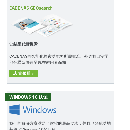
CADENAS GEOsearch
让结果代替搜索
CADENAS的智能化搜索功能将所需标准、外购和自制零
部件模型快速呈现在使用者面前
宣传册
»
WINDOWS 10 认证
我们的解决方案满足了微软的最高要求，并且已经成功地
获得了Windows 10的认证。