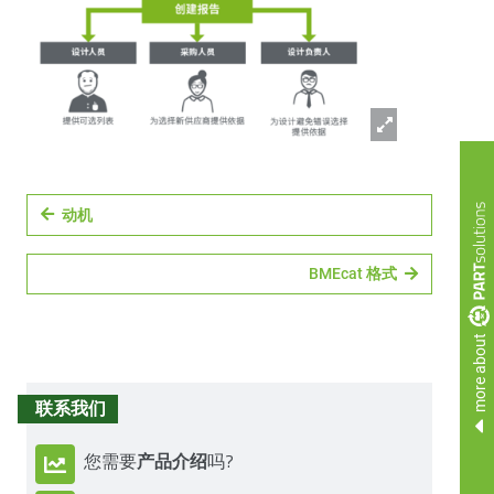
动机
BMEcat 格式
more about
联系我们
产品介绍
您需要
吗?