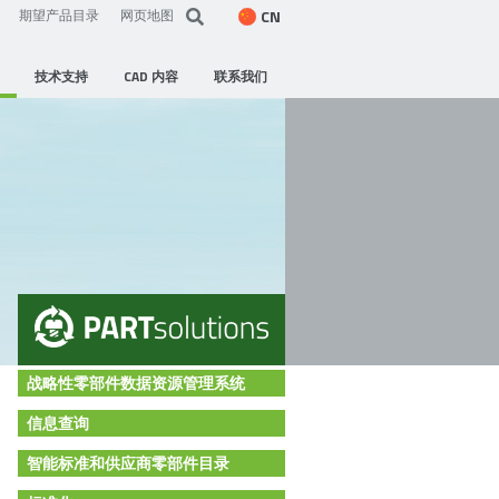
CN
期望产品目录
网页地图
技术支持
CAD 内容
联系我们
战略性零部件数据资源管理系统
信息查询
智能标准和供应商零部件目录