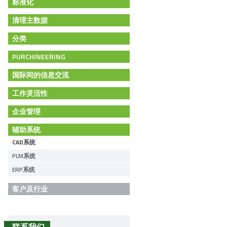
标准化
清理主数据
分类
PURCHINEERING
国际间的信息交流
工作灵活性
企业管理
辅助系统
CAD系统
PLM系统
ERP系统
客户及行业
联系我们