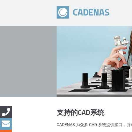
支持的CAD系统
CADENAS 为众多 CAD 系统提供接口，