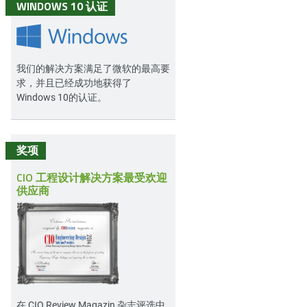
WINDOWS 10 认证
我们的解决方案满足了微软的最高要
求，并且已经成功地获得了
Windows 10的认证。
奖项
CIO 工程设计解决方案最受欢迎
供应商
在
CIO Review Magazin
杂志评选中,