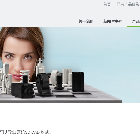
首页
已有产品目录
关于我们
新闻与事件
产品
并可以导出原始3D CAD 格式。