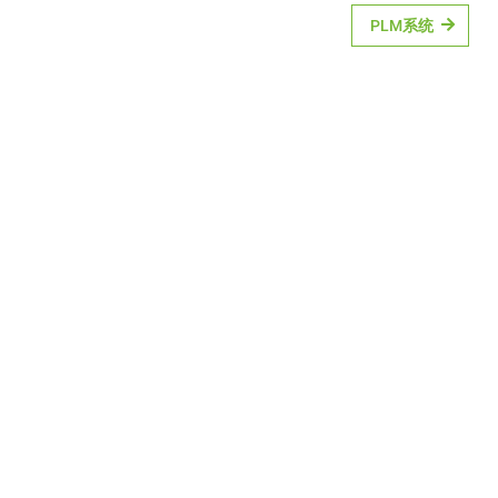
PLM系统