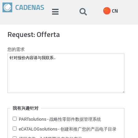
CN
Request: Offerta
您的需求
我有兴趣针对
PARTsolutions - 战略性零部件数据管理系统
eCATALOGsolutions - 创建和推广您的产品电子目录