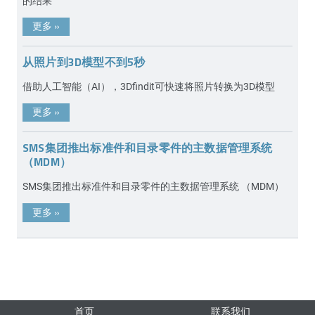
的结果
更多
»
从照片到3D模型不到5秒
借助人工智能（AI），3Dfindit可快速将照片转换为3D模型
更多
»
SMS集团推出标准件和目录零件的主数据管理系统
（MDM）
SMS集团推出标准件和目录零件的主数据管理系统 （MDM）
更多
»
首页
联系我们