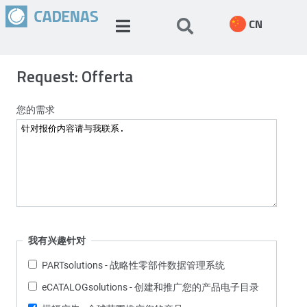
CN
Request: Offerta
您的需求
我有兴趣针对
PARTsolutions - 战略性零部件数据管理系统
eCATALOGsolutions - 创建和推广您的产品电子目录