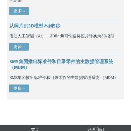
的结果
更多
»
从照片到3D模型不到5秒
借助人工智能（AI），3Dfindit可快速将照片转换为3D模型
更多
»
SMS集团推出标准件和目录零件的主数据管理系统
（MDM）
SMS集团推出标准件和目录零件的主数据管理系统 （MDM）
更多
»
首页
联系我们