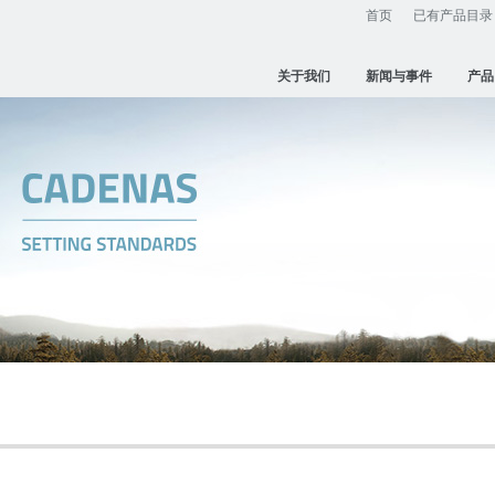
首页
已有产品目录
关于我们
新闻与事件
产品