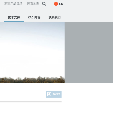
CN
期望产品目录
网页地图
技术支持
CAD 内容
联系我们
Next